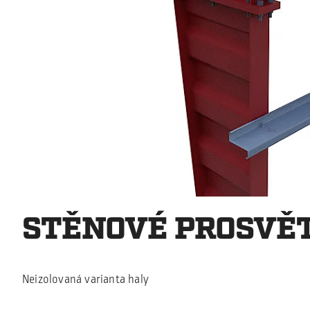
STĚNOVÉ PROSVĚ
Neizolovaná varianta haly