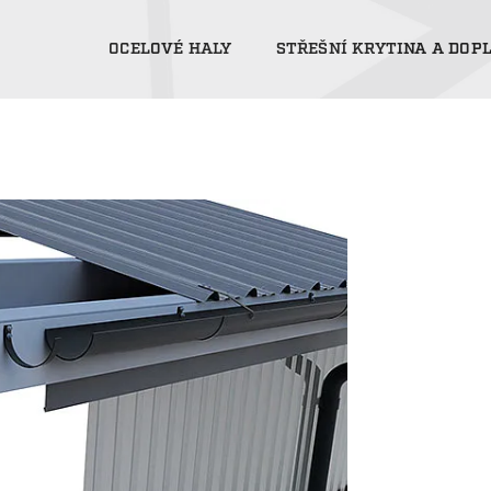
OCELOVÉ HALY
STŘEŠNÍ KRYTINA A DOP