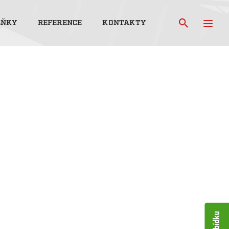
LŇKY
REFERENCE
KONTAKTY