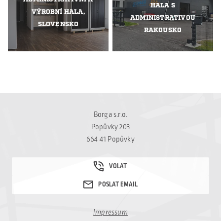
HALA S
VÝROBNÍ HALA,
ADMINISTRATIVOU
SLOVENSKO
RAKOUSKO
Borga s.r.o.
Popůvky 203
664 41 Popůvky
Impressum