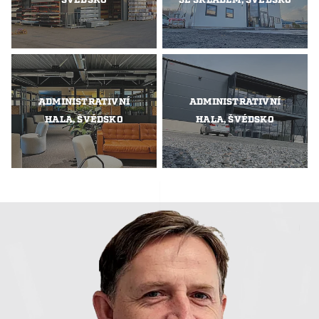
ŠVÉDSKO
SE SKLADEM, ŠVÉDSKO
ADMINISTRATIVNÍ
ADMINISTRATIVNÍ
HALA, ŠVÉDSKO
HALA, ŠVÉDSKO