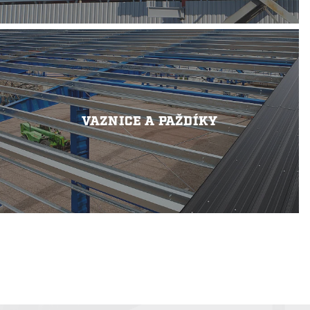
VAZNICE A PAŽDÍKY