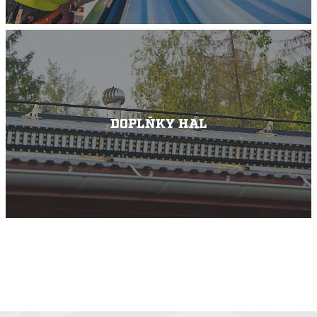
DOPLŇKY HAL