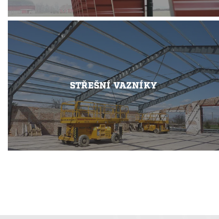
STŘEŠNÍ VAZNÍKY