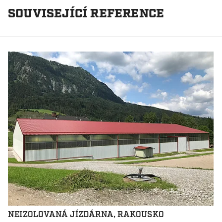
SOUVISEJÍCÍ REFERENCE
NEIZOLOVANÁ JÍZDÁRNA, RAKOUSKO