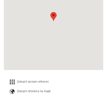
Zobrazit seznam referencí
Zobrazit reference na mapě