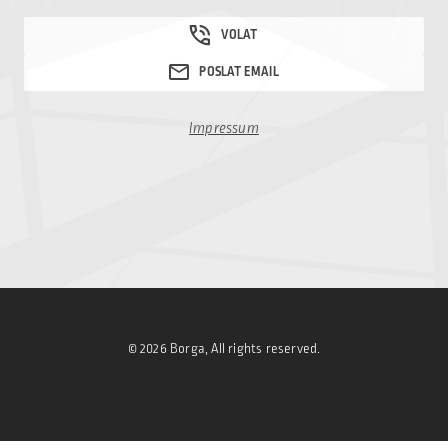
Impressum
© 2026 Borga, All rights reserved.