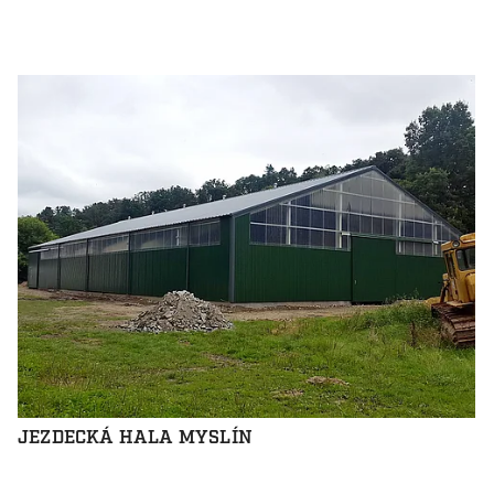
JEZDECKÁ HALA MYSLÍN