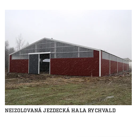
NEIZOLOVANÁ JEZDECKÁ HALA RYCHVALD