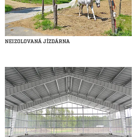
NEIZOLOVANÁ JÍZDÁRNA