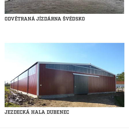
ODVĚTRANÁ JÍZDÁRNA ŠVÉDSKO
JEZDECKÁ HALA DUBENEC