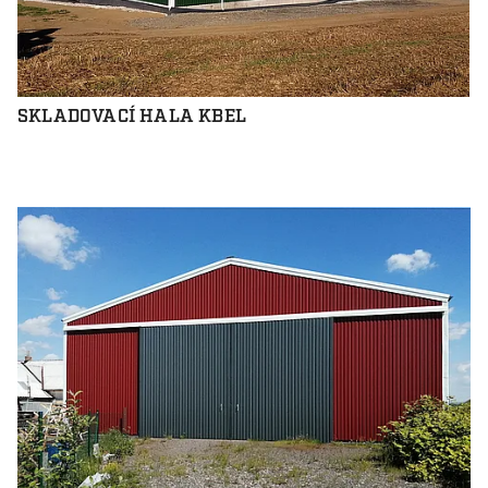
SKLADOVACÍ HALA KBEL