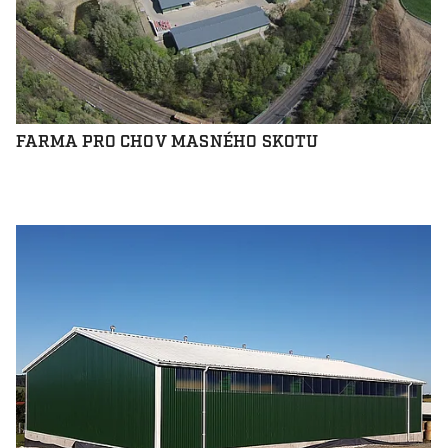
FARMA PRO CHOV MASNÉHO SKOTU