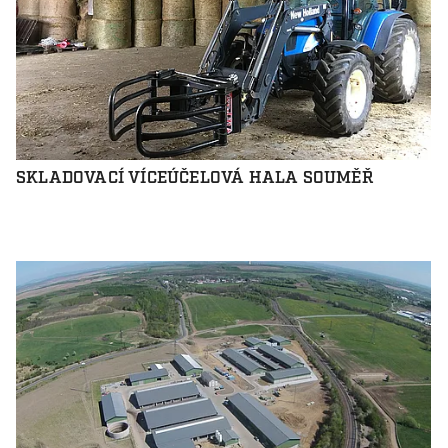
SKLADOVACÍ VÍCEÚČELOVÁ HALA SOUMĚŘ