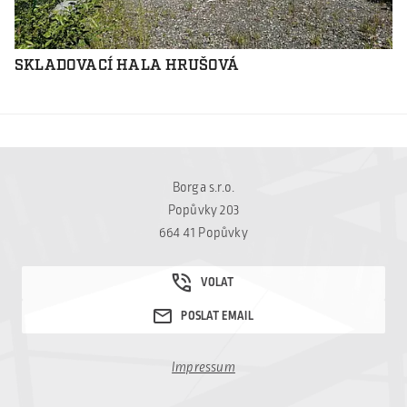
SKLADOVACÍ HALA HRUŠOVÁ
Borga s.r.o.
Popůvky 203
664 41 Popůvky
Impressum