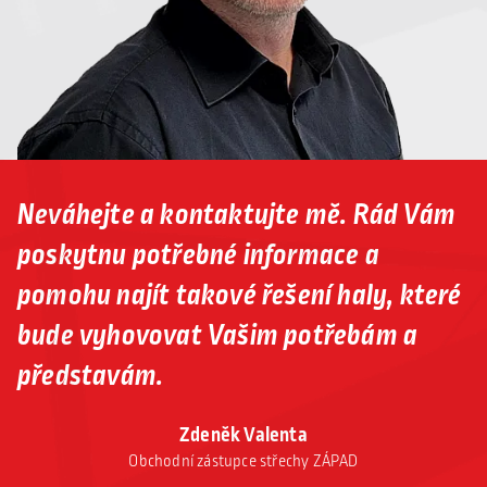
Neváhejte a kontaktujte mě. Rád Vám
poskytnu potřebné informace a
pomohu najít takové řešení haly, které
bude vyhovovat Vašim potřebám a
představám.
Zdeněk Valenta
Obchodní zástupce střechy ZÁPAD