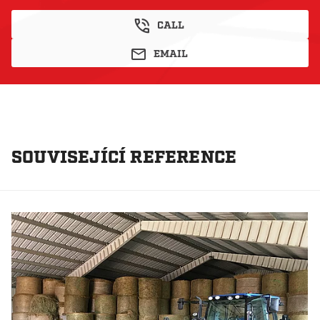
CALL
EMAIL
SOUVISEJÍCÍ REFERENCE