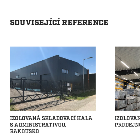
SOUVISEJÍCÍ REFERENCE
IZOLOVANÁ SKLADOVACÍ HALA
IZOLOVA
S ADMINISTRATIVOU,
PRODEJN
RAKOUSKO