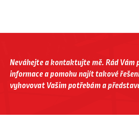
Neváhejte a kontaktujte mě. Rád Vám 
informace a pomohu najít takové řešení
vyhovovat Vašim potřebám a představ