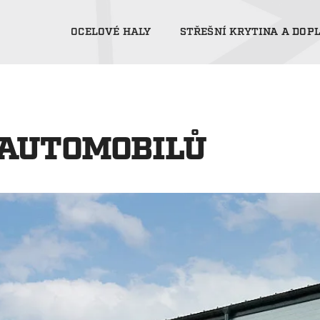
OCELOVÉ HALY
STŘEŠNÍ KRYTINA A DOP
 AUTOMOBILŮ