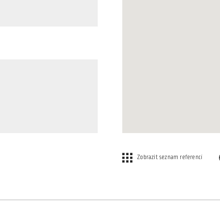
Zobrazit seznam referencí