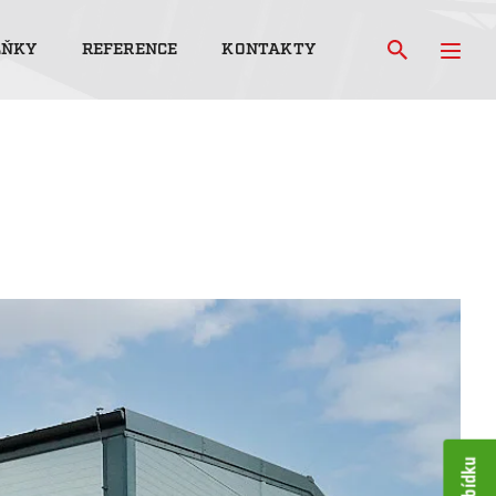
LŇKY
REFERENCE
KONTAKTY