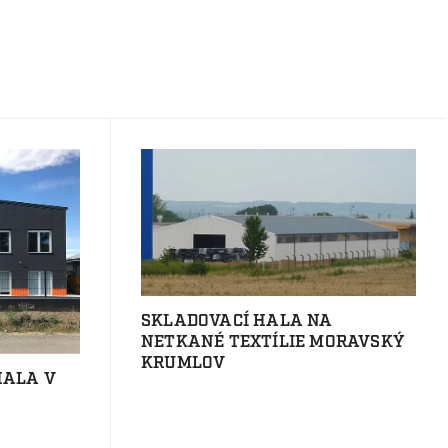
SKLADOVACÍ HALA NA
NETKANÉ TEXTÍLIE MORAVSKÝ
KRUMLOV
HALA V