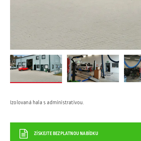
Izolovaná hala s administrativou.
ZÍSKEJTE BEZPLATNOU NABÍDKU