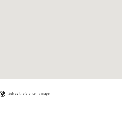
Zobrazit reference na mapě