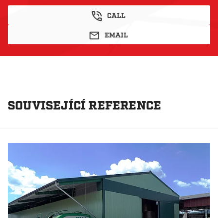
CALL
EMAIL
SOUVISEJÍCÍ REFERENCE