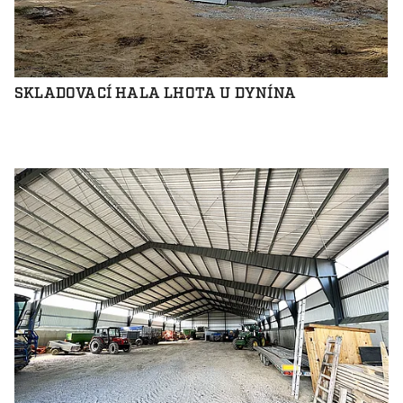
SKLADOVACÍ HALA LHOTA U DYNÍNA