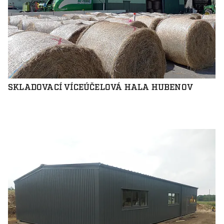
SKLADOVACÍ VÍCEÚČELOVÁ HALA HUBENOV