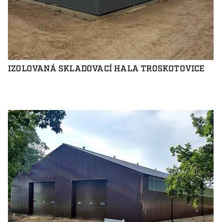
IZOLOVANÁ SKLADOVACÍ HALA TROSKOTOVICE