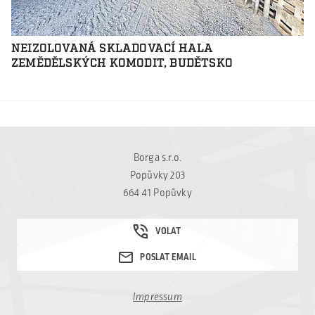
NEIZOLOVANÁ SKLADOVACÍ HALA
ZEMĚDĚLSKÝCH KOMODIT, BUDĚTSKO
Borga s.r.o.
Popůvky 203
664 41 Popůvky
Impressum