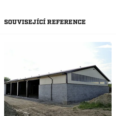
SOUVISEJÍCÍ REFERENCE