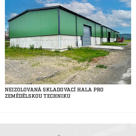
NEIZOLOVANÁ SKLADOVACÍ HALA PRO
ZEMĚDĚLSKOU TECHNIKU