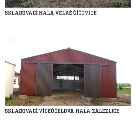
SKLADOVACÍ HALA VELKÉ ČÍČOVICE
SKLADOVACÍ VÍCEÚČELOVÁ HALA ZÁLEZLICE