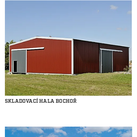
SKLADOVACÍ HALA BOCHOŘ