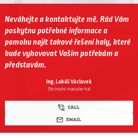
Neváhejte a kontaktujte mě. Rád Vám
poskytnu potřebné informace a
pomohu najít takové řešení haly, které
bude vyhovovat Vašim potřebám a
představám.
Ing. Lukáš Václavek
Obchodní manažer hal
CALL
EMAIL