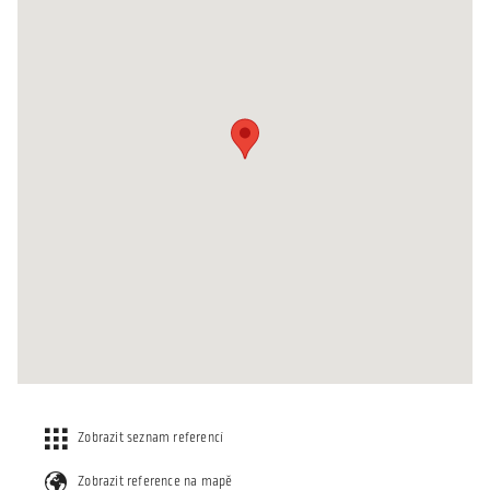
Zobrazit seznam referencí
Zobrazit reference na mapě