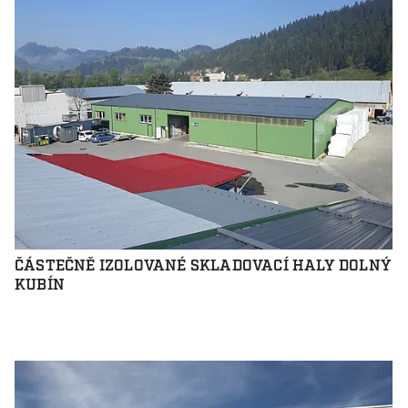
ČÁSTEČNĚ IZOLOVANÉ SKLADOVACÍ HALY DOLNÝ
KUBÍN