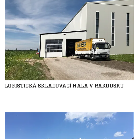
LOGISTICKÁ SKLADOVACÍ HALA V RAKOUSKU