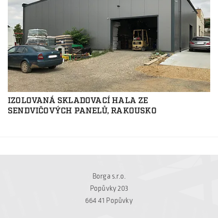
IZOLOVANÁ SKLADOVACÍ HALA ZE
SENDVIČOVÝCH PANELŮ, RAKOUSKO
Borga s.r.o.
Popůvky 203
664 41 Popůvky