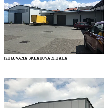
IZOLOVANÁ SKLADOVACÍ HALA