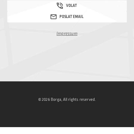
Impressum
© 2026 Borga, All rights reserved.