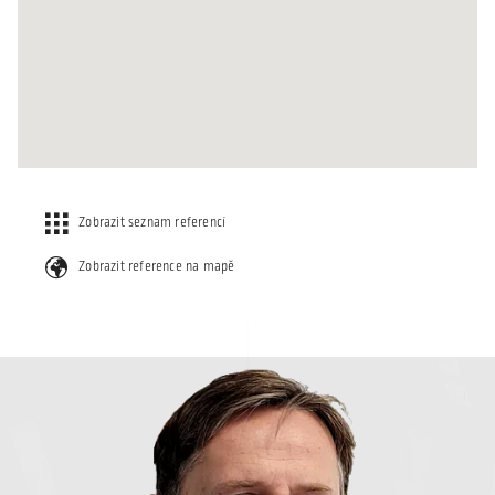
Zobrazit seznam referencí
Zobrazit reference na mapě