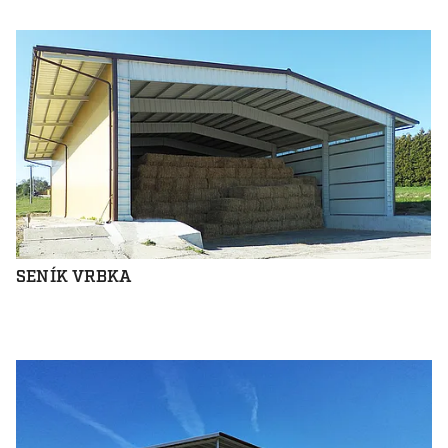
SENÍK VRBKA