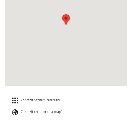
Zobrazit seznam referencí
Zobrazit reference na mapě