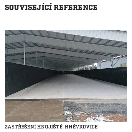
SOUVISEJÍCÍ REFERENCE
ZASTŘEŠENÍ HNOJIŠTĚ, HNĚVKOVICE