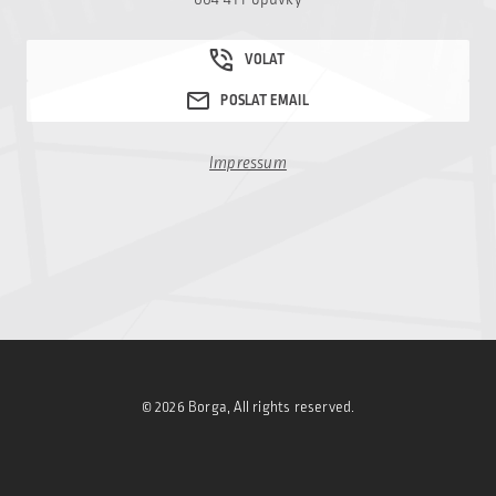
Impressum
© 2026 Borga, All rights reserved.