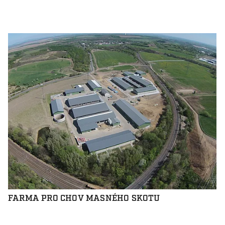
FARMA PRO CHOV MASNÉHO SKOTU