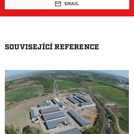
EMAIL
SOUVISEJÍCÍ REFERENCE