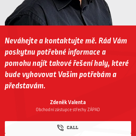
Neváhejte a kontaktujte mě. Rád Vám
poskytnu potřebné informace a
pomohu najít takové řešení haly, které
bude vyhovovat Vašim potřebám a
představám.
Zdeněk Valenta
Obchodní zástupce střechy ZÁPAD
CALL