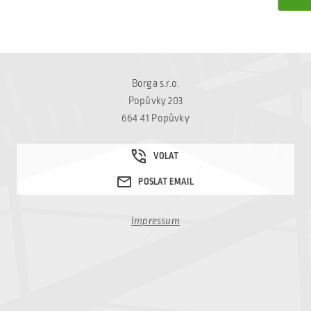
Borga s.r.o.
Popůvky 203
664 41 Popůvky
Impressum