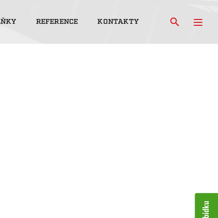
LŇKY
REFERENCE
KONTAKTY