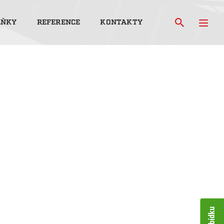
LŇKY
REFERENCE
KONTAKTY