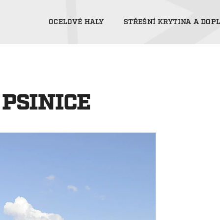
OCELOVÉ HALY
STŘEŠNÍ KRYTINA A DOP
 PSINICE