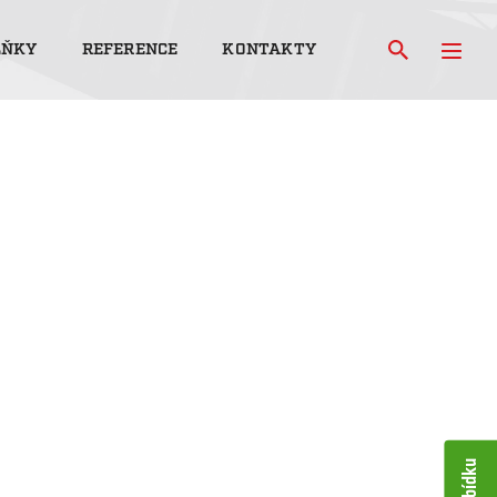
LŇKY
REFERENCE
KONTAKTY