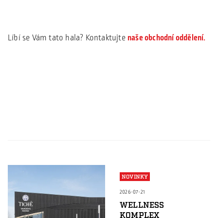
Líbí se Vám tato hala? Kontaktujte
naše obchodní oddělení.
NOVINKY
2026-07-21
WELLNESS
KOMPLEX