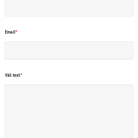
Email
Váš text