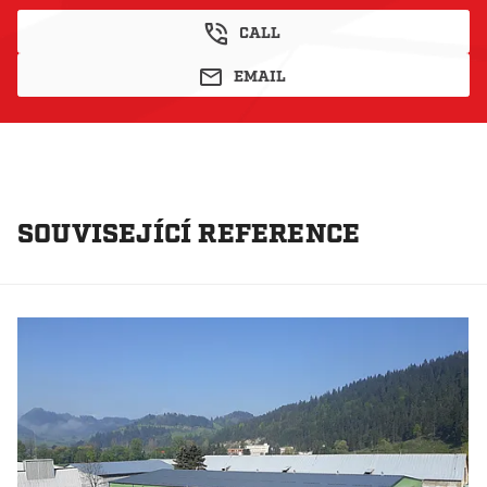
CALL
EMAIL
SOUVISEJÍCÍ REFERENCE