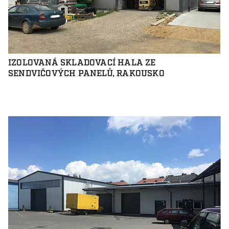
IZOLOVANÁ SKLADOVACÍ HALA ZE
SENDVIČOVÝCH PANELŮ, RAKOUSKO