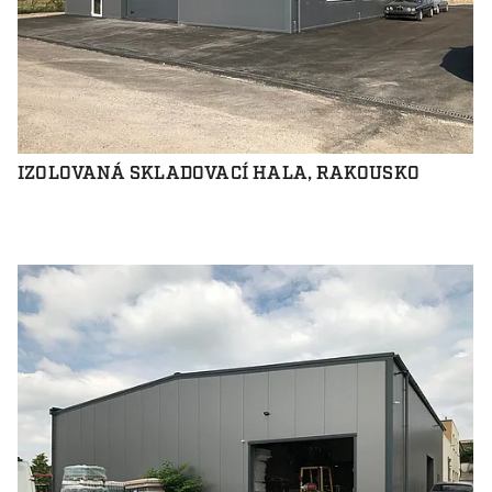
IZOLOVANÁ SKLADOVACÍ HALA, RAKOUSKO