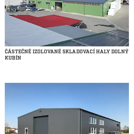
ČÁSTEČNĚ IZOLOVANÉ SKLADOVACÍ HALY DOLNÝ
KUBÍN