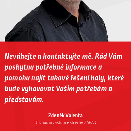
Neváhejte a kontaktujte mě. Rád Vám
poskytnu potřebné informace a
pomohu najít takové řešení haly, které
bude vyhovovat Vašim potřebám a
představám.
Zdeněk Valenta
Obchodní zástupce střechy ZÁPAD