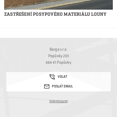
ZASTŘEŠENÍ POSYPOVÉHO MATERIÁLU LOUNY
Borga s.r.o.
Popůvky 203
664 41 Popůvky
Impressum