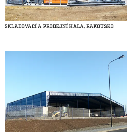
SKLADOVACÍ A PRODEJNÍ HALA, RAKOUSKO