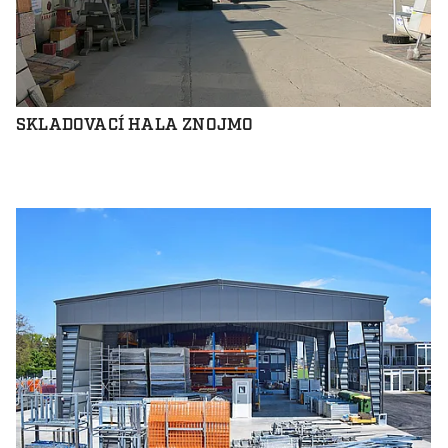
SKLADOVACÍ HALA ZNOJMO