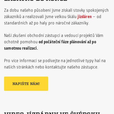
Za dobu našeho působení jsme získali stovky spokojených
zákazníků a realizovali jsme velkou škálu
jízdáren
– od
standardních až po haly pro náročné zákazníky.
Naši zkušení obchodní zástupci a vedoucí projektů Vám
ochotně pomohou
od počáteční fáze plánování až po
samotnou realizaci.
Pro více informací se podívejte na jednotlivé typy hal na
našich stránkách nebo kontaktujte našeho zástupce.
NAPIŠTE NÁM!